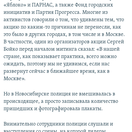
«Яблоко» и ПАРНАС, а также Фонд городских
инициатив и Партия Прогресса. Многие из
активистов говорили о том, что удивлены тем, что
акцию по каким-то причинам не перенесли, как
это было в других городах, в том числе и в Москве.
В частности, один из организаторов акции Сергей
Бойко перед началом митинга сказал: «В нашей
стране, как показывает практика, всего можно
ожидать, поэтому мы не удивимся, если нас
развернут сейчас в ближайшее время, как в
Москве».
Но в Новосибирске полиция не вмешивалась в
происходящее, а просто записывала количество
пришедших и фотографировала плакаты.
Внимательно сотрудники полиции слушали и
выступления со сцены, на которой лидеры