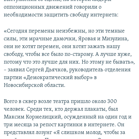
оппозиционных движений говорили о
необходимости защитить свободу интернета:
«Сегодня перемены неизбежны, но эти темные
силы, эти мрачные дамочки, Яровая и Мизулина,
они не хотят перемен, они хотят зажать нашу
свободу, чтобы все было по-старому. А лучше хуже,
потому что это лучше для них. Но этому не бывать»,
– заявил Сергей Дьячков, руководитель отделения
партии «Демократический выбор» в
Новосибирской области.
Всего в сквер возле театра пришло около 300
человек. Среди тех, кто держал плакаты, был
Максим Кормелицкий, осужденный на один год и
три месяца за репост картинки в интернете. Он
представлял лозунг «Я слишком молод, чтобы за