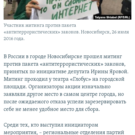
Участник митинга против пакета
«антитеррористических» законов. Новосибирск, 26 июля
2016 года.
В России в городе Новосибирске прошел митинг
против пакета «антитеррористических» законов,
принятых по инициативе депутата Ирины Яровой.
Митинг проходил у театра «Глобус» на городской
площади. Организаторы акции изначально
заявляли другое место в самом центре города, но
после ожидаемого отказа успели зарезервировать
себе не менее удобное место для сбора.
Среди тех, кто выступил инициатором
мероприятия, – региональные отделения партий