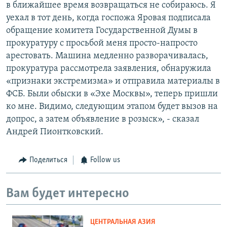
в ближайшее время возвращаться не собираюсь. Я
уехал в тот день, когда госпожа Яровая подписала
обращение комитета Государственной Думы в
прокуратуру с просьбой меня просто-напросто
арестовать. Машина медленно разворачивалась,
прокуратура рассмотрела заявления, обнаружила
«признаки экстремизма» и отправила материалы в
ФСБ. Были обыски в «Эхе Москвы», теперь пришли
ко мне. Видимо, следующим этапом будет вызов на
допрос, а затем объявление в розыск», - сказал
Андрей Пионтковский.
Поделиться
Follow us
Вам будет интересно
ЦЕНТРАЛЬНАЯ АЗИЯ