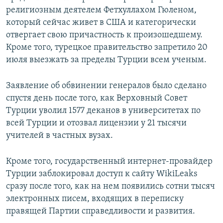
религиозным деятелем Фетхуллахом Гюленом,
который сейчас живет в США и категорически
отвергает свою причастность к произошедшему.
Кроме того, турецкое правительство запретило 20
июля выезжать за пределы Турции всем ученым.
Заявление об обвинении генералов было сделано
спустя день после того, как Верховный Совет
Турции уволил 1577 деканов в университетах по
всей Турции и отозвал лицензии у 21 тысячи
учителей в частных вузах.
Кроме того, государственный интернет-провайдер
Турции заблокировал доступ к сайту WikiLeaks
сразу после того, как на нем появились сотни тысяч
электронных писем, входящих в переписку
правящей Партии справедливости и развития.