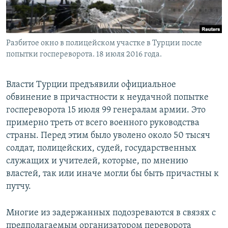
Разбитое окно в полицейском участке в Турции после
попытки госпереворота. 18 июля 2016 года.
Власти Турции предъявили официальное
обвинение в причастности к неудачной попытке
госпереворота 15 июля 99 генералам армии. Это
примерно треть от всего военного руководства
страны. Перед этим было уволено около 50 тысяч
солдат, полицейских, судей, государственных
служащих и учителей, которые, по мнению
властей, так или иначе могли бы быть причастны к
путчу.
Многие из задержанных подозреваются в связях с
предполагаемым организатором переворота