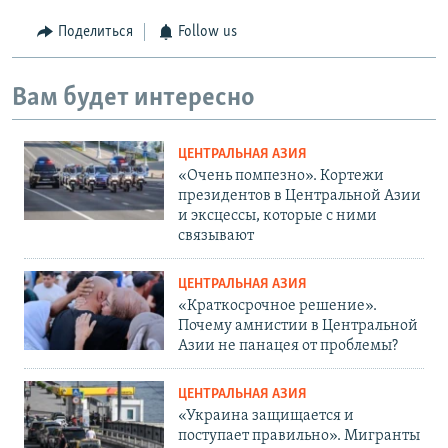
Поделиться
Follow us
Вам будет интересно
ЦЕНТРАЛЬНАЯ АЗИЯ
«Очень помпезно». Кортежи
президентов в Центральной Азии
и эксцессы, которые с ними
связывают
ЦЕНТРАЛЬНАЯ АЗИЯ
«Краткосрочное решение».
Почему амнистии в Центральной
Азии не панацея от проблемы?
ЦЕНТРАЛЬНАЯ АЗИЯ
«Украина защищается и
поступает правильно». Мигранты