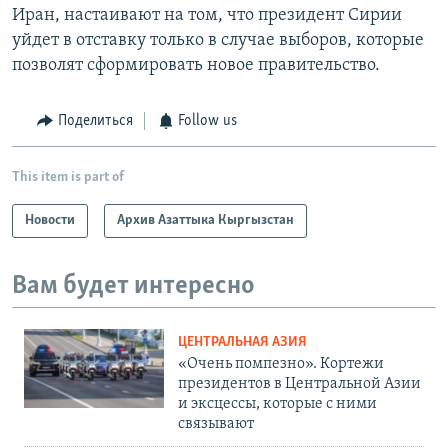
Иран, настаивают на том, что президент Сирии
уйдет в отставку только в случае выборов, которые
позволят сформировать новое правительство.
Поделиться
Follow us
This item is part of
Новости
Архив Азаттыка Кыргызстан
Вам будет интересно
ЦЕНТРАЛЬНАЯ АЗИЯ
«Очень помпезно». Кортежи
президентов в Центральной Азии
и эксцессы, которые с ними
связывают