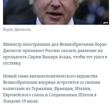
Борис Джонсон.
Министр иностранных дел Великобритании Борис
Джонсон призывает Россию оказать давление на
президента Сирии Башара Асада, чтобы тот ушел в
отставку.
Новый глава внешнеполитического ведомства
Великобритании впервые встретится со своими
коллегами из Германии, Франции, Италии,
Европейского союза и Соединенных Штатов в
Лондоне 19 июля.