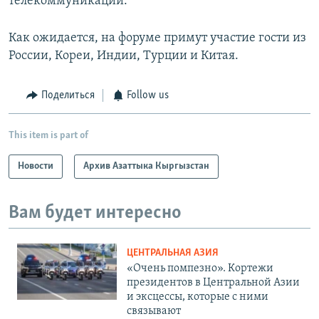
телекоммуникации.
Как ожидается, на форуме примут участие гости из
России, Кореи, Индии, Турции и Китая.
Поделиться
Follow us
This item is part of
Новости
Архив Азаттыка Кыргызстан
Вам будет интересно
ЦЕНТРАЛЬНАЯ АЗИЯ
«Очень помпезно». Кортежи
президентов в Центральной Азии
и эксцессы, которые с ними
связывают