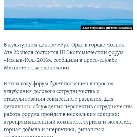
В культурном центре «Рух-Ордо в городе Чолпон-
Ате 22 июля состоится III Экономический форум
«Иссык-Куль 2016», сообщили в пресс-службе
Министерства экономики.
В этом году форум будет посвящен вопросам
углубления делового сотрудничества и
стимулирования совместного развития. Для
детального обсуждения перспектив сотрудничества
работа форума пройдет в нескольких секциях:
агропромышленный комплекс, туризм и экология,
горная добыча и энергетика, финансы и