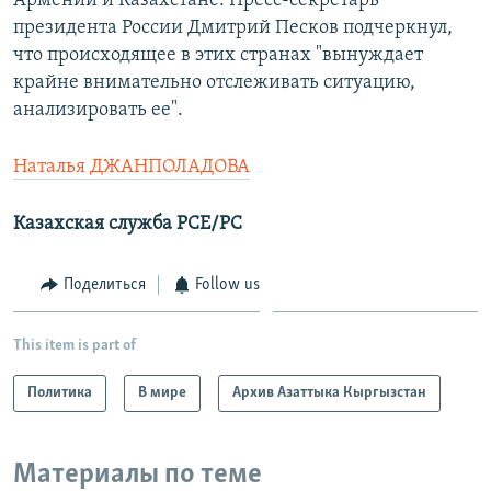
Армении и Казахстане. Пресс-секретарь
президента России Дмитрий Песков подчеркнул,
что происходящее в этих странах "вынуждает
крайне внимательно отслеживать ситуацию,
анализировать ее".
Наталья ДЖАНПОЛАДОВА
Казахская служба РСЕ/РС
Поделиться
Follow us
This item is part of
Политика
В мире
Архив Азаттыка Кыргызстан
Материалы по теме