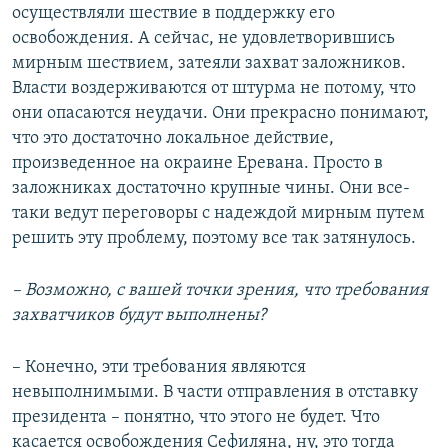
осуществляли шествие в поддержку его
освобождения. А сейчас, не удовлетворившись
мирным шествием, затеяли захват заложников.
Власти воздерживаются от штурма не потому, что
они опасаются неудачи. Они прекрасно понимают,
что это достаточно локальное действие,
произведенное на окраине Еревана. Просто в
заложниках достаточно крупные чины. Они все-
таки ведут переговоры с надеждой мирным путем
решить эту проблему, поэтому все так затянулось.
– Возможно, с вашей точки зрения, что требования
захватчиков будут выполнены?
– Конечно, эти требования являются
невыполнимыми. В части отправления в отставку
президента – понятно, что этого не будет. Что
касается освобождения Сефиляна, ну, это тогда