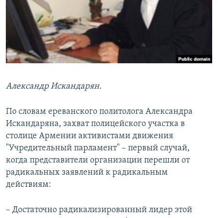
Александр Искандарян.
По словам ереванского политолога Александра
Искандаряна, захват полицейского участка в
столице Армении активистами движения
"Учредительный парламент" – первый случай,
когда представители организации перешли от
радикальных заявлений к радикальным
действиям:
– Достаточно радикализированный лидер этой