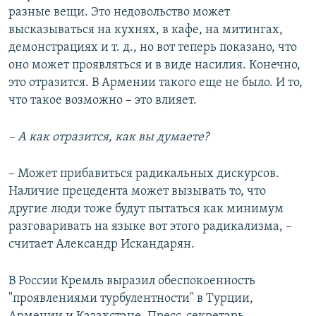
разные вещи. Это недовольство может
высказываться на кухнях, в кафе, на митингах,
демонстрациях и т. д., но вот теперь показано, что
оно может проявляться и в виде насилия. Конечно,
это отразится. В Армении такого еще не было. И то,
что такое возможно – это влияет.
– А как отразится, как вы думаете?
– Может прибавиться радикальных дискурсов.
Наличие прецедента может вызывать то, что
другие люди тоже будут пытаться как минимум
разговаривать на языке вот этого радикализма, –
считает Александр Искандарян.
В России Кремль выразил обеспокоенность
"проявлениями турбулентности" в Турции,