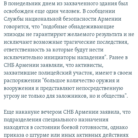
В понедельник днем из захваченного здания был
освобожден еще один человек. В сообщении
Службы национальной безопасности Армении
говорится, что "подобные обнадеживающие
эпизоды не гарантируют желаемого результата и не
исключают возможные трагические последствия,
ответственность за которые будут нести
исключительно инициаторы нападения". Ранее в
СНБ Армении заявляли, что активисты,
захватившие полицейский участок, имеют в своем
распоряжении "большое количество оружия и
вооружения и представляют непосредственную
угрозу не только для заложников, но и общества".
Еще накануне вечером СНБ Армении заявила, что
подразделения специального назначения
находятся в состоянии боевой готовности, однако
приказа о штурме или иных активных действиях