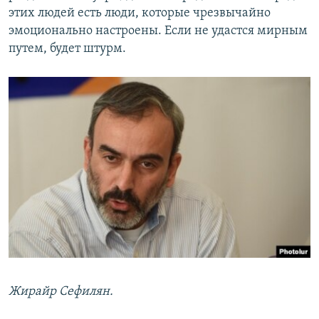
этих людей есть люди, которые чрезвычайно
эмоционально настроены. Если не удастся мирным
путем, будет штурм.
Жирайр Сефилян.