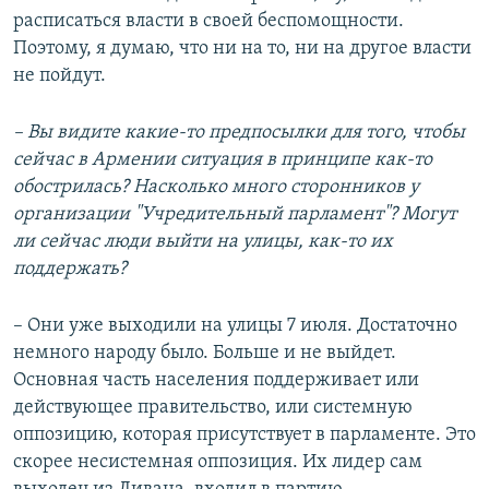
расписаться власти в своей беспомощности.
Поэтому, я думаю, что ни на то, ни на другое власти
не пойдут.
– Вы видите какие-то предпосылки для того, чтобы
сейчас в Армении ситуация в принципе как-то
обострилась? Насколько много сторонников у
организации "Учредительный парламент"? Могут
ли сейчас люди выйти на улицы, как-то их
поддержать?
– Они уже выходили на улицы 7 июля. Достаточно
немного народу было. Больше и не выйдет.
Основная часть населения поддерживает или
действующее правительство, или системную
оппозицию, которая присутствует в парламенте. Это
скорее несистемная оппозиция. Их лидер сам