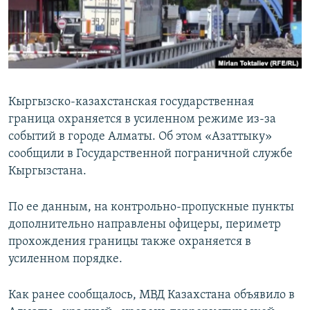
Кыргызско-казахстанская государственная
граница охраняется в усиленном режиме из-за
событий в городе Алматы. Об этом «Азаттыку»
сообщили в Государственной пограничной службе
Кыргызстана.
По ее данным, на контрольно-пропускные пункты
дополнительно направлены офицеры, периметр
прохождения границы также охраняется в
усиленном порядке.
Как ранее сообщалось, МВД Казахстана объявило в