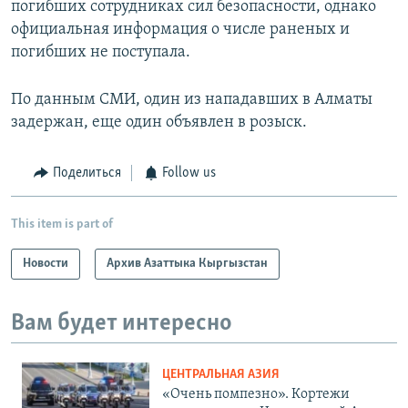
погибших сотрудниках сил безопасности, однако
официальная информация о числе раненых и
погибших не поступала.
По данным СМИ, один из нападавших в Алматы
задержан, еще один объявлен в розыск.
Поделиться
Follow us
This item is part of
Новости
Архив Азаттыка Кыргызстан
Вам будет интересно
ЦЕНТРАЛЬНАЯ АЗИЯ
«Очень помпезно». Кортежи