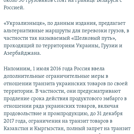
около 50 грузовиков стоят на границе Беларуси с
Россией.
«Укрзализныця», по данным издания, предлагает
альтернативные маршруты для перевозки грузов, в
частности так называемый «Шелковый путь»,
проходящий по территориям Украины, Грузии и
Азербайджана.
Напомним, 1 июля 2016 года Россия ввела
дополнительные ограничительные меры в
отношении транзита украинских товаров по своей
территории. В частности, они предусматривают
продление срока действия продуктового эмбарго в
отношении ряда украинских товаров, включая
продовольствие и промпродукцию, до 31 декабря
2017 года, ограничения на транзит товаров в
Казахстан и Кыргызстан, полный запрет на транзит