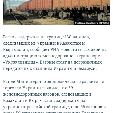
Россия задержала на границе 130 вагонов,
следовавших из Украины в Казахстан и
Кыргызстан, сообщает РИА Новости со ссылкой на
администрацию железнодорожного транспорта
«Укрзализныця». Вагоны стоят на пограничных
передаточных станциях Украины и Беларуси.
Ранее Министерство экономического развития и
торговли Украины заявило, что 59
железнодорожных вагонов, следовавших в
Казахстан и Кыргызстан, задержаны на
украинско-российской границе, еще 55 вагонов и