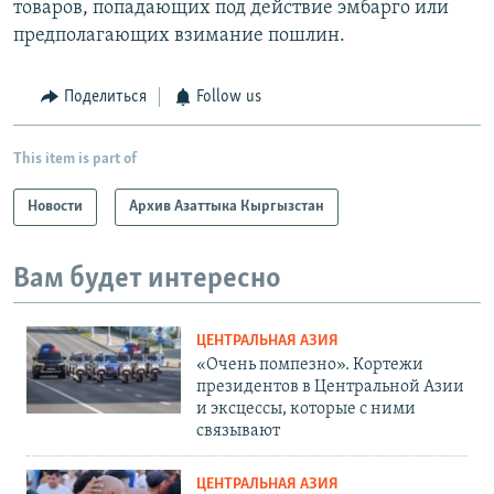
товаров, попадающих под действие эмбарго или
предполагающих взимание пошлин.
Поделиться
Follow us
This item is part of
Новости
Архив Азаттыка Кыргызстан
Вам будет интересно
ЦЕНТРАЛЬНАЯ АЗИЯ
«Очень помпезно». Кортежи
президентов в Центральной Азии
и эксцессы, которые с ними
связывают
ЦЕНТРАЛЬНАЯ АЗИЯ