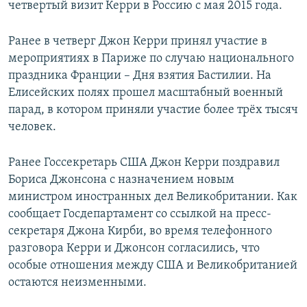
четвертый визит Керри в Россию с мая 2015 года.
Ранее в четверг Джон Керри принял участие в
мероприятиях в Париже по случаю национального
праздника Франции – Дня взятия Бастилии. На
Елисейских полях прошел масштабный военный
парад, в котором приняли участие более трёх тысяч
человек.
Ранее Госсекретарь США Джон Керри поздравил
Бориса Джонсона с назначением новым
министром иностранных дел Великобритании. Как
сообщает Госдепартамент со ссылкой на пресс-
секретаря Джона Кирби, во время телефонного
разговора Керри и Джонсон согласились, что
особые отношения между США и Великобританией
остаются неизменными.