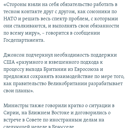
«Стороны взяли на себя обязательство работать в
тесном контакте друг с другом, как союзники по
НАТО и решать весь спектр проблем, с которыми
они сталкиваются, и выполнять свои обязанности
по всему миру», – говорится в сообщении
Госдепартамента.
Джонсон подчеркнул необходимость поддержки
США «разумного и взвешенного подхода к
процессу выхода Британии из Евросоюза и
предложил сохранять взаимодействие по мере того,
как правительство Великобритании разрабатывает
свои планы».
Министры также говорили кратко о ситуации в
Сирии, на Ближнем Востоке и договорились о
встрече в Совете по иностранным делам на
следующей неделе в Брюсселе.