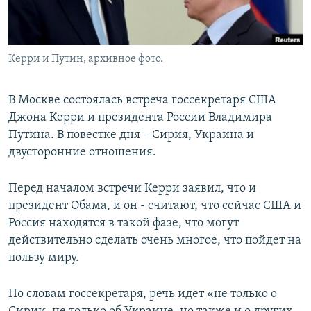
Керри и Путин, архивное фото.
В Москве состоялась встреча госсекретаря США
Джона Керри и президента России Владимира
Путина. В повестке дня – Сирия, Украина и
двусторонние отношения.
Перед началом встречи Керри заявил, что и
президент Обама, и он - считают, что сейчас США и
Россия находятся в такой фазе, что могут
действительно сделать очень многое, что пойдет на
пользу миру.
По словам госсекретаря, речь идет «не только о