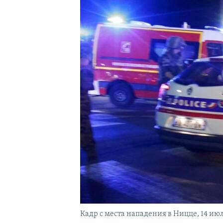
Кадр с места нападения в Ницце, 14 июл