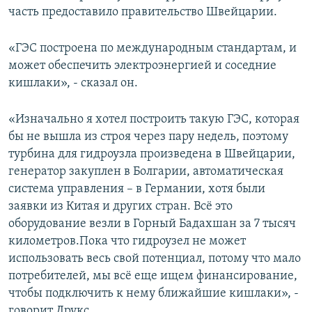
часть предоставило правительство Швейцарии.
«ГЭС построена по международным стандартам, и
может обеспечить электроэнергией и соседние
кишлаки», - сказал он.
«Изначально я хотел построить такую ГЭС, которая
бы не вышла из строя через пару недель, поэтому
турбина для гидроузла произведена в Швейцарии,
генератор закуплен в Болгарии, автоматическая
система управления – в Германии, хотя были
заявки из Китая и других стран. Всё это
оборудование везли в Горный Бадахшан за 7 тысяч
километров.Пока что гидроузел не может
использовать весь свой потенциал, потому что мало
потребителей, мы всё еще ищем финансирование,
чтобы подключить к нему ближайшие кишлаки», -
говорит Друкс.