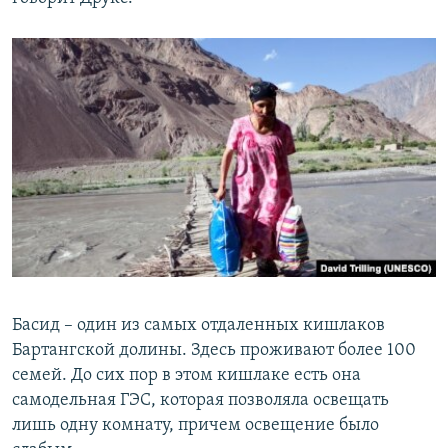
Басид – один из самых отдаленных кишлаков
Бартангской долины. Здесь проживают более 100
семей. До сих пор в этом кишлаке есть она
самодельная ГЭС, которая позволяла освещать
лишь одну комнату, причем освещение было