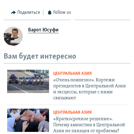
Поделиться
Follow us
Барот Юсуфи
Вам будет интересно
ЦЕНТРАЛЬНАЯ АЗИЯ
«Очень помпезно». Кортежи
президентов в Центральной Азии
и эксцессы, которые с ними
связывают
ЦЕНТРАЛЬНАЯ АЗИЯ
«Краткосрочное решение».
Почему амнистии в Центральной
Азии не панацея от проблемы?