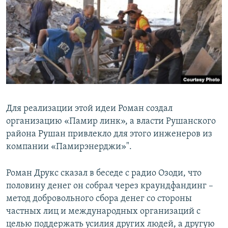
Для реализации этой идеи Роман создал
организацию «Памир линк», а власти Рушанского
района Рушан привлекло для этого инженеров из
компании «Памирэнерджи»".
Роман Друкс сказал в беседе с радио Озоди, что
половину денег он собрал через краундфандинг –
метод добровольного сбора денег со стороны
частных лиц и международных организаций с
целью поддержать усилия других людей, а другую