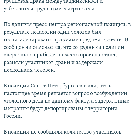
групповая драка между таджикскими и
узбекскими трудовыми мигрантами.
По данным пресс-центра региональной полиции, в
результате потасовки один человек был
госпитализирован с травмами средней тяжести. В
сообщении отмечается, что сотрудники полиции
оперативно прибыли на место происшествия,
разняли участников драки и задержали
нескольких человек.
В полиции Санкт-Петербурга сказали, что в
настоящее время решается вопрос о возбуждении
уголовного дела по данному факту, а задержанные
мигранты будут депортированы с территории
России.
В полиции не сообщили количество участников