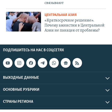
связывают
ЦЕНТРАЛЬНАЯ АЗИЯ
«Краткосрочное решение».
Почему амнистии в Центральной
Азии не панацея от проблемы?
ПОДПИШИТЕСЬ НА НАС В СОЦСЕТЯХ
ВЫХОДНЫЕ ДАННЫЕ
ОСНОВНЫЕ РУБРИКИ
СТРАНЫ РЕГИОНА