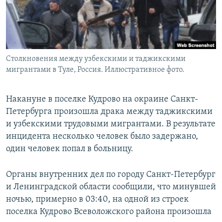
Столкновения между узбекскими и таджикскими
мигрантами в Туле, Россия. Иллюстративное фото.
Накануне в поселке Кудрово на окраине Санкт-
Петербурга произошла драка между таджикскими
и узбекскими трудовыми мигрантами. В результате
инцидента несколько человек было задержано,
один человек попал в больницу.
Органы внутренних дел по городу Санкт-Петербург
и Ленинградской области сообщили, что минувшей
ночью, примерно в 03:40, на одной из строек
поселка Кудрово Всеволожского района произошла