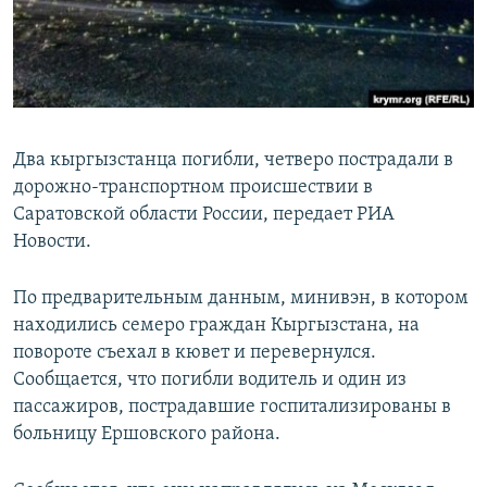
Два кыргызстанца погибли, четверо пострадали в
дорожно-транспортном происшествии в
Саратовской области России, передает РИА
Новости.
По предварительным данным, минивэн, в котором
находились семеро граждан Кыргызстана, на
повороте съехал в кювет и перевернулся.
Сообщается, что погибли водитель и один из
пассажиров, пострадавшие госпитализированы в
больницу Ершовского района.