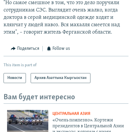
"Но самое смешное в том, что это дело поручили
сотрудникам СЭС. Выглядит очень жалко, когда
доктора в серой медицинской одежде ходят и
клянчат у людей навоз. Вся махалля смеется над
этим", – говорит житель Ферганской области.
Поделиться
Follow us
This item is part of
Новости
Архив Азаттыка Кыргызстан
Вам будет интересно
ЦЕНТРАЛЬНАЯ АЗИЯ
«Очень помпезно». Кортежи
президентов в Центральной Азии