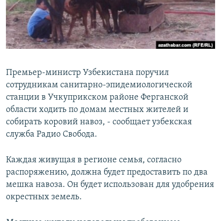
Премьер-министр Узбекистана поручил
сотрудникам санитарно-эпидемиологической
станции в Учкуприкском районе Ферганской
области ходить по домам местных жителей и
собирать коровий навоз, - сообщает узбекская
служба Радио Свобода.
Каждая живущая в регионе семья, согласно
распоряжению, должна будет предоставить по два
мешка навоза. Он будет использован для удобрения
окрестных земель.