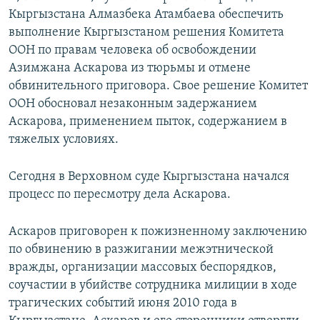
Кыргызстана Алмазбека Атамбаева обеспечить
выполнение Кыргызстаном решения Комитета
ООН по правам человека об освобождении
Азимжана Аскарова из тюрьмы и отмене
обвинительного приговора. Свое решение Комитет
ООН обосновал незаконным задержанием
Аскарова, применением пыток, содержанием в
тяжелых условиях.
Сегодня в Верховном суде Кыргызстана начался
процесс по пересмотру дела Аскарова.
Аскаров приговорен к пожизненному заключению
по обвинению в разжигании межэтнической
вражды, организации массовых беспорядков,
соучастии в убийстве сотрудника милиции в ходе
трагических событий июня 2010 года в