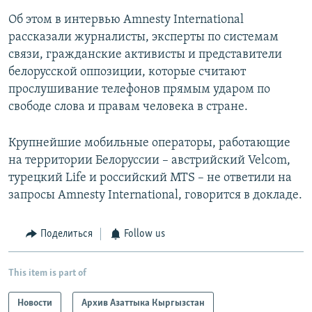
Об этом в интервью Amnesty International
рассказали журналисты, эксперты по системам
связи, гражданские активисты и представители
белорусской оппозиции, которые считают
прослушивание телефонов прямым ударом по
свободе слова и правам человека в стране.
Крупнейшие мобильные операторы, работающие
на территории Белоруссии – австрийский Velcom,
турецкий Life и российский MTS – не ответили на
запросы Amnesty International, говорится в докладе.
Поделиться
Follow us
This item is part of
Новости
Архив Азаттыка Кыргызстан