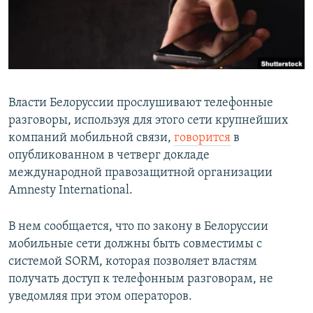
Власти Белоруссии прослушивают телефонные
разговоры, используя для этого сети крупнейших
компаний мобильной связи,
говорится
в
опубликованном в четверг докладе
международной правозащитной организации
Amnesty International.
В нем сообщается, что по закону в Белоруссии
мобильные сети должны быть совместимы с
системой SORM, которая позволяет властям
получать доступ к телефонным разговорам, не
уведомляя при этом операторов.