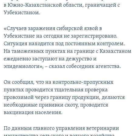
в Южно-Казахстанской области, граничащей с
Узбекистаном.
«Случаев заражения сибирской язвой в
Узбекистане на сегодня не зарегистрировано.
Ситуация находится под постоянным контролем.
На таможенных пунктах на границе с Казахстаном
ежедневно заступают на дежурство и
эпидемиологи», – сказал собеседник агентства.
Он сообщил, что на контрольно-пропускных
пунктах проводится тщательная проверка
провозимой через границу продукции, делаются
необходимые прививки скоту, проводится
вакцинация населения.
По данным главного управления ветеринарии