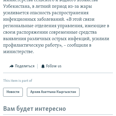
министерства сельского и водного хозяйства
Узбекистана, в летний период из-за жары
усиливается опасность распространения
инфекционных заболеваний. «В этой связи
региональные отделения управления, имеющие в
своем распоряжении современные средства
выявления различных острых инфекций, усилили
профилактическую работу», – сообщили в
министерстве.
Поделиться
Follow us
This item is part of
Новости
Архив Азаттыка Кыргызстан
Вам будет интересно