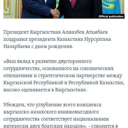
Президент Кыргызстана Алмазбек Атамбаев
поздравил президента Казахстана Нурсултана
Назарбаева с днем рождения.
«Ваш вклад в развитие двустороннего
сотрудничества, основанного на союзнических
отношениях и стратегическом партнерстве между
Кыргызской Республикой и Республикой Казахстан,
высоко оценивается в Кыргызстане.
Убежден, что углубление всего комплекса
кыргызско-казахского взаимовыгодного
сотрудничества соответствует национальным
интересам двух братских народов», - говорится в