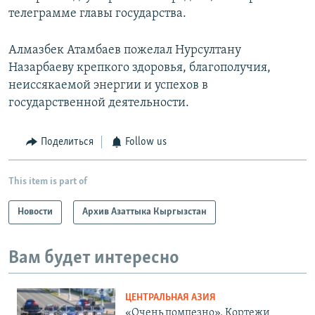
телеграмме главы государства.
Алмазбек Атамбаев пожелал Нурсултану
Назарбаеву крепкого здоровья, благополучия,
неиссякаемой энергии и успехов в
государственной деятельности.
Поделиться
Follow us
This item is part of
Новости
Архив Азаттыка Кыргызстан
Вам будет интересно
ЦЕНТРАЛЬНАЯ АЗИЯ
«Очень помпезно». Кортежи