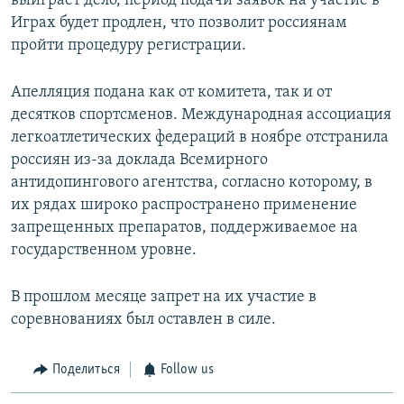
выиграет дело, период подачи заявок на участие в
Играх будет продлен, что позволит россиянам
пройти процедуру регистрации.
Апелляция подана как от комитета, так и от
десятков спортсменов. Международная ассоциация
легкоатлетических федераций в ноябре отстранила
россиян из-за доклада Всемирного
антидопингового агентства, согласно которому, в
их рядах широко распространено применение
запрещенных препаратов, поддерживаемое на
государственном уровне.
В прошлом месяце запрет на их участие в
соревнованиях был оставлен в силе.
Поделиться
Follow us