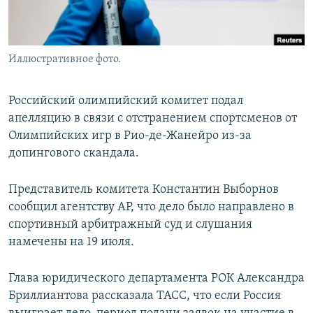
Иллюстративное фото.
Российский олимпийский комитет подал
апелляцию в связи с отстранением спортсменов от
Олимпийских игр в Рио-де-Жанейро из-за
допингового скандала.
Представитель комитета Константин Выборнов
сообщил агентству AP, что дело было направлено в
спортивный арбитражный суд и слушания
намечены на 19 июля.
Глава юридического департамента РОК Александра
Бриллиантова рассказала ТАСС, что если Россия