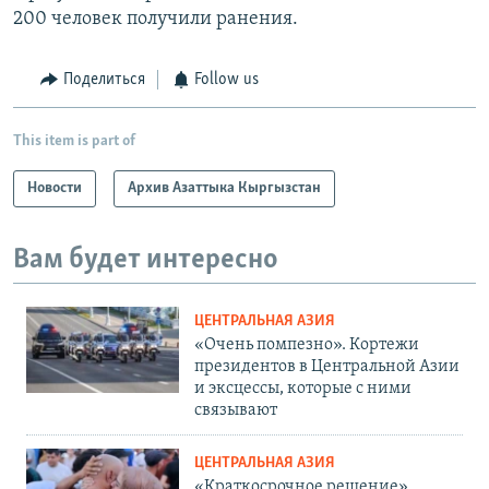
200 человек получили ранения.
Поделиться
Follow us
This item is part of
Новости
Архив Азаттыка Кыргызстан
Вам будет интересно
ЦЕНТРАЛЬНАЯ АЗИЯ
«Очень помпезно». Кортежи
президентов в Центральной Азии
и эксцессы, которые с ними
связывают
ЦЕНТРАЛЬНАЯ АЗИЯ
«Краткосрочное решение».