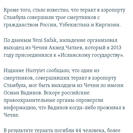
Кроме того, стало известно, что теракт в аэропорту
Стамбула совершили трое смертников с
гражданством России, Узбекистана и Киргизии.
По данным Yeni Safak, нападение организовал
выходец из Чечни Ахмед Чатаев, который в 2013
году присоединился к «Исламскому государству».
Издание Hurryiet сообщало, что один из
смертников, совершивших теракт в аэропорту
Стамбула, мог быть выходцем из Чечни по имени
Осман Вадинов. Вскоре российские
правоохранительные органы опровергли
информацию, что Вадинов когда-либо проживал в
Чечне.
В результате теракта погибли 44 человека, более