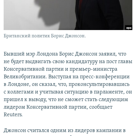
Британский политик Борис Джонсон.
Бывший мэр Лондона Борис Джонсон заявил, что
не будет выдвигать свою кандидатуру на пост главы
Консервативной партии и премьер-министра
Великобритании. Выступая на пресс-конференции
в Лондоне, он сказал, что, проконсультировавшись
с коллегами и учитывая ситуацию в парламенте, он
пришел к выводу, что не сможет стать следующим
лидером Консервативной партии, сообщает
Reuters.
Джонсон считался одним из лидеров кампании в