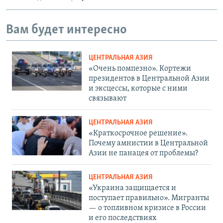
Вам будет интересно
ЦЕНТРАЛЬНАЯ АЗИЯ
«Очень помпезно». Кортежи
президентов в Центральной Азии
и эксцессы, которые с ними
связывают
ЦЕНТРАЛЬНАЯ АЗИЯ
«Краткосрочное решение».
Почему амнистии в Центральной
Азии не панацея от проблемы?
ЦЕНТРАЛЬНАЯ АЗИЯ
«Украина защищается и
поступает правильно». Мигранты
— о топливном кризисе в России
и его последствиях