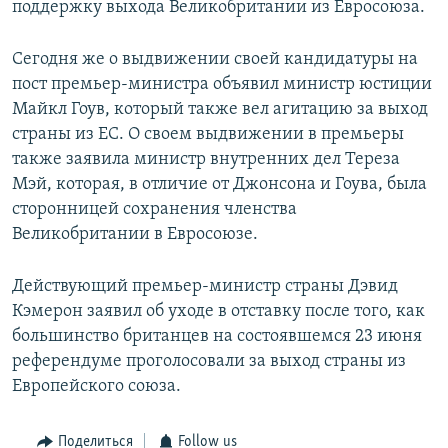
поддержку выхода Великобритании из Евросоюза.
Сегодня же о выдвижении своей кандидатуры на
пост премьер-министра объявил министр юстиции
Майкл Гоув, который также вел агитацию за выход
страны из ЕС. О своем выдвижении в премьеры
также заявила министр внутренних дел Тереза
Мэй, которая, в отличие от Джонсона и Гоува, была
сторонницей сохранения членства
Великобритании в Евросоюзе.
Действующий премьер-министр страны Дэвид
Кэмерон заявил об уходе в отставку после того, как
большинство британцев на состоявшемся 23 июня
референдуме проголосовали за выход страны из
Европейского союза.
Поделиться
Follow us