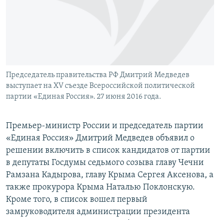
Председатель правительства РФ Дмитрий Медведев
выступает на XV съезде Всероссийской политической
партии «Единая Россия». 27 июня 2016 года.
Премьер-министр России и председатель партии
«Единая Россия» Дмитрий Медведев объявил о
решении включить в список кандидатов от партии
в депутаты Госдумы седьмого созыва главу Чечни
Рамзана Кадырова, главу Крыма Сергея Аксенова, а
также прокурора Крыма Наталью Поклонскую.
Кроме того, в список вошел первый
замруководителя администрации президента