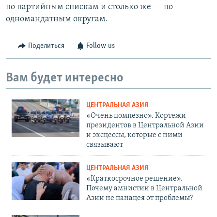
по партийным спискам и столько же — по
одномандатным округам.
Поделиться
Follow us
Вам будет интересно
ЦЕНТРАЛЬНАЯ АЗИЯ
«Очень помпезно». Кортежи
президентов в Центральной Азии
и эксцессы, которые с ними
связывают
ЦЕНТРАЛЬНАЯ АЗИЯ
«Краткосрочное решение».
Почему амнистии в Центральной
Азии не панацея от проблемы?