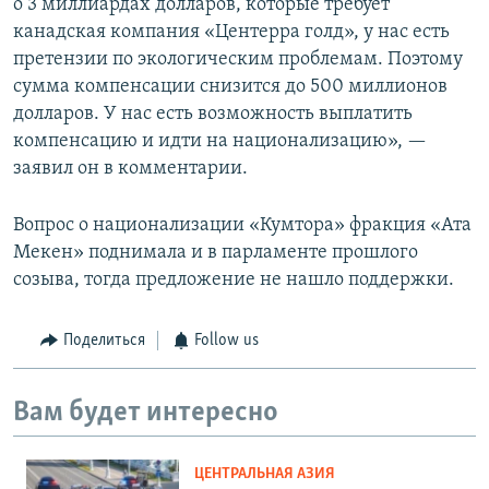
о 3 миллиардах долларов, которые требует
канадская компания «Центерра голд», у нас есть
претензии по экологическим проблемам. Поэтому
сумма компенсации снизится до 500 миллионов
долларов. У нас есть возможность выплатить
компенсацию и идти на национализацию», —
заявил он в комментарии.
Вопрос о национализации «Кумтора» фракция «Ата
Мекен» поднимала и в парламенте прошлого
созыва, тогда предложение не нашло поддержки.
Поделиться
Follow us
Вам будет интересно
ЦЕНТРАЛЬНАЯ АЗИЯ