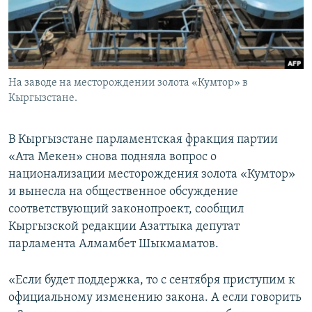
На заводе на месторождении золота «Кумтор» в
Кыргызстане.
В Кыргызстане парламентская фракция партии
«Ата Мекен» снова подняла вопрос о
национализации месторождения золота «Кумтор»
и вынесла на общественное обсуждение
соответствующий законопроект, сообщил
Кыргызской редакции Азаттыка депутат
парламента Алмамбет Шыкмаматов.
«Если будет поддержка, то с сентября приступим к
официальному изменению закона. А если говорить