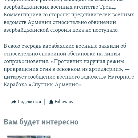
азербайджанских военных агентство Тренд.
Комментариев со стороны представителей военных
ведомств Армении относительно обвинений
азербайджанской стороны пока не поступало.
В свою очередь карабахские военные заявили об
относительно спокойной обстановке на линии
соприкосновения. «Противник нарушал режим
прекращения огня в основном из артиллерии», —
цитирует сообщение военного ведомства Нагорного
Карабаха «Спутник-Армения».
Поделиться
Follow us
Вам будет интересно