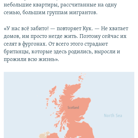
небольшие квартиры, рассчитанные на одну
семью, большим группам мигрантов.
«У нас всё забито! — повторяет Кук. — Не хватает
домов, им просто негде жить. Поэтому сейчас их
селят в фургонах. От всего этого страдают
британцы, которые здесь родились, выросли и
прожили всю жизнь».