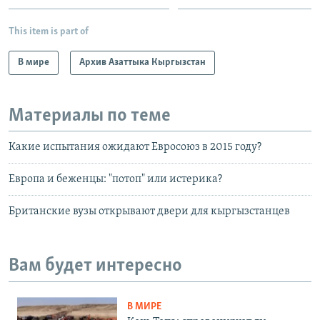
This item is part of
В мире
Архив Азаттыка Кыргызстан
Материалы по теме
Какие испытания ожидают Евросоюз в 2015 году?
Европа и беженцы: "потоп" или истерика?
Британские вузы открывают двери для кыргызстанцев
Вам будет интересно
В МИРЕ