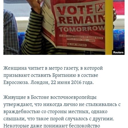
Женщина читает в метро газету, в которой
призывают оставить Британию в составе
Евросоюза. Лондон, 22 июня 2016 года.
Живущие в Бостоне восточноевропейцы
утверждают, что никогда лично не сталкивались с
враждебностью со стороны местных, однако
слышали, что такое порой случалось с другими.
Некоторые даже понимают беспокойство