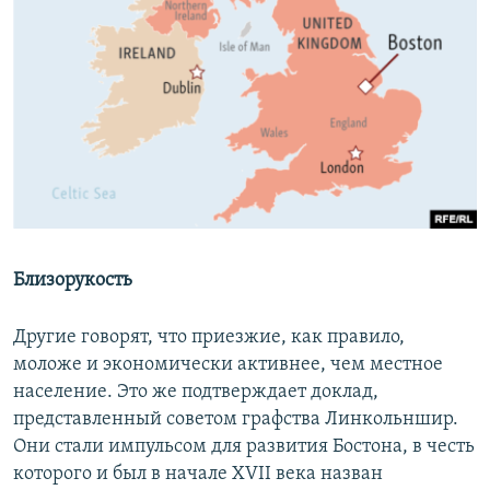
Близорукость
Другие говорят, что приезжие, как правило,
моложе и экономически активнее, чем местное
население. Это же подтверждает доклад,
представленный советом графства Линкольншир.
Они стали импульсом для развития Бостона, в честь
которого и был в начале XVII века назван