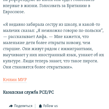
впервые в жизни. Голосовать за Британию в
Евросоюзе.
«Я недавно забирала сестру из школу, и какой-то
мальчик сказал: „Я немножко говорю по-польски“,
— рассказывает Аифа. — Мне кажется, что
маленькие дети более открыты новому, чем
старшие. Они живут рядом с иммигрантами,
выучивают у них иностранный язык, узнают об их
культуре. Люди теперь знают, что такое пироги.
Они становятся более открытыми».
Кэтлин МУР
Казахская служба РСЕ/РС
Поделиться
Follow us