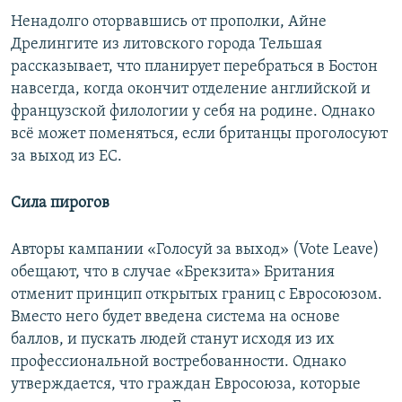
Ненадолго оторвавшись от прополки, Айне
Дрелингите из литовского города Тельшая
рассказывает, что планирует перебраться в Бостон
навсегда, когда окончит отделение английской и
французской филологии у себя на родине. Однако
всё может поменяться, если британцы проголосуют
за выход из ЕС.
Сила пирогов
Авторы кампании «Голосуй за выход» (Vote Leave)
обещают, что в случае «Брекзита» Британия
отменит принцип открытых границ с Евросоюзом.
Вместо него будет введена система на основе
баллов, и пускать людей станут исходя из их
профессиональной востребованности. Однако
утверждается, что граждан Евросоюза, которые