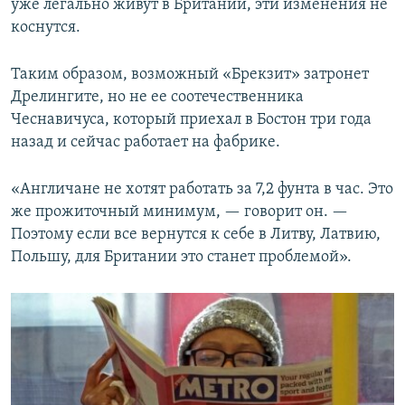
уже легально живут в Британии, эти изменения не
коснутся.
Таким образом, возможный «Брекзит» затронет
Дрелингите, но не ее соотечественника
Чеснавичуса, который приехал в Бостон три года
назад и сейчас работает на фабрике.
«Англичане не хотят работать за 7,2 фунта в час. Это
же прожиточный минимум, — говорит он. —
Поэтому если все вернутся к себе в Литву, Латвию,
Польшу, для Британии это станет проблемой».