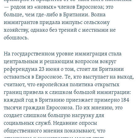
— родом из «новых» членов Евросоюза; это
больше, чем где-либо в Британии. Волна
иммигрантов придала импульс сельскому
хозяйству, однако без трений с местными не
обошлось.
На государственном уровне иммиграция стала
центральным и решающим вопросом вокруг
референдума 23 июня о том, стоит ли Британии
оставаться в Евросоюзе. Те, кто выступает на выход,
считают, что европейская политика открытых
границ привела к слишком большой иммиграции:
каждый год в Британию приезжает примерно 184
тысячи граждан Евросоюза. По их мнению, это
создает слишком большую нагрузку для
социальных служб. Недавние опросы
общественного мнения показывают, что