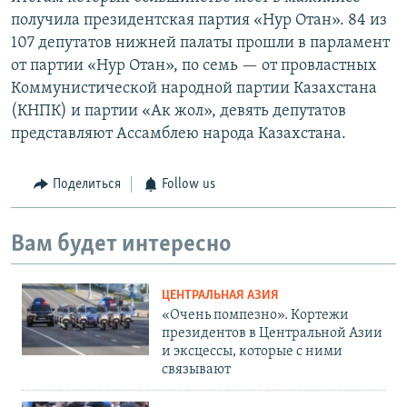
получила президентская партия «Нур Отан». 84 из
107 депутатов нижней палаты прошли в парламент
от партии «Нур Отан», по семь — от провластных
Коммунистической народной партии Казахстана
(КНПК) и партии «Ак жол», девять депутатов
представляют Ассамблею народа Казахстана.
Поделиться
Follow us
Вам будет интересно
ЦЕНТРАЛЬНАЯ АЗИЯ
«Очень помпезно». Кортежи
президентов в Центральной Азии
и эксцессы, которые с ними
связывают