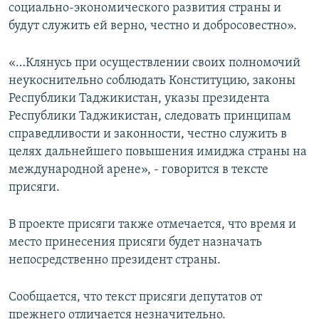
социально-экономического развития страны и
будут служить ей верно, честно и добросовестно».
«…Клянусь при осуществлении своих полномочий
неукоснительно соблюдать Конституцию, законы
Республики Таджикистан, указы президента
Республики Таджикистан, следовать принципам
справедливости и законности, честно служить в
целях дальнейшего повышения имиджа страны на
международной арене», - говорится в тексте
присяги.
В проекте присяги также отмечается, что время и
место принесения присяги будет назначать
непосредственно президент страны.
Сообщается, что текст присяги депутатов от
прежнего отличается незначительно.