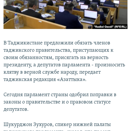
В Таджикистане предложили обязать членов
таджикского правительства, приступающих к
своим обязанностям, присягать на верность
президенту, а депутатов парламента - произносить
клятву в верной службе народу, передает
таджикская редакция «Азаттыка».
Сегодня парламент страны одобрил поправки в
законы о правительстве и о правовом статусе
депутатов.
Шукурджон Зухуров, спикер нижней палаты