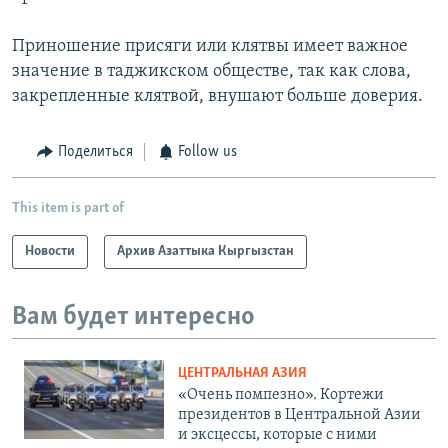
Приношение присяги или клятвы имеет важное
значение в таджикском обществе, так как слова,
закрепленные клятвой, внушают больше доверия.
Поделиться
Follow us
This item is part of
Новости
Архив Азаттыка Кыргызстан
Вам будет интересно
ЦЕНТРАЛЬНАЯ АЗИЯ
«Очень помпезно». Кортежи
президентов в Центральной Азии
и эксцессы, которые с ними