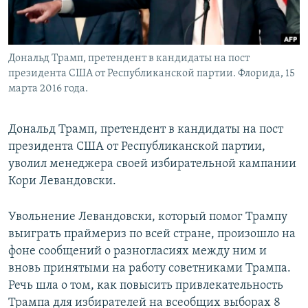
Дональд Трамп, претендент в кандидаты на пост
президента США от Республиканской партии. Флорида, 15
марта 2016 года.
Дональд Трамп, претендент в кандидаты на пост
президента США от Республиканской партии,
уволил менеджера своей избирательной кампании
Кори Левандовски.
Увольнение Левандовски, который помог Трампу
выиграть праймериз по всей стране, произошло на
фоне сообщений о разногласиях между ним и
вновь принятыми на работу советниками Трампа.
Речь шла о том, как повысить привлекательность
Трампа для избирателей на всеобщих выборах 8