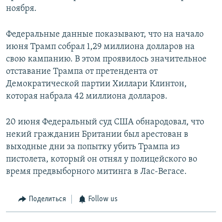
ноября.
Федеральные данные показывают, что на начало
июня Трамп собрал 1,29 миллиона долларов на
свою кампанию. В этом проявилось значительное
отставание Трампа от претендента от
Демократической партии Хиллари Клинтон,
которая набрала 42 миллиона долларов.
20 июня Федеральный суд США обнародовал, что
некий гражданин Британии был арестован в
выходные дни за попытку убить Трампа из
пистолета, который он отнял у полицейского во
время предвыборного митинга в Лас-Вегасе.
Поделиться
Follow us