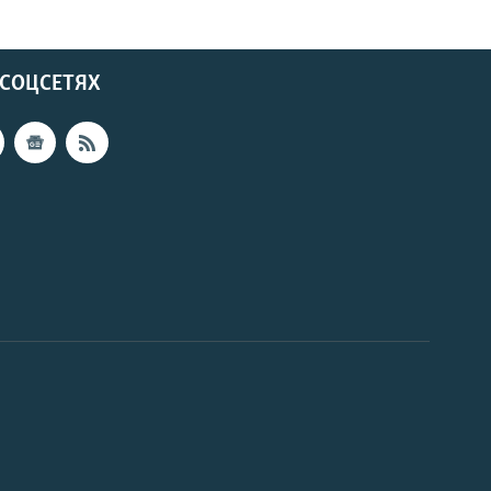
 СОЦСЕТЯХ