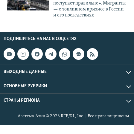
поступает правильно». Мигранты
— о топливном кризисе в России
и его последствиях
ПОДПИШИТЕСЬ НА НАС В СОЦСЕТЯХ
ВЫХОДНЫЕ ДАННЫЕ
ОСНОВНЫЕ РУБРИКИ
СТРАНЫ РЕГИОНА
Азаттык Азия © 2026 RFE/RL, Inc. | Все права защищены.