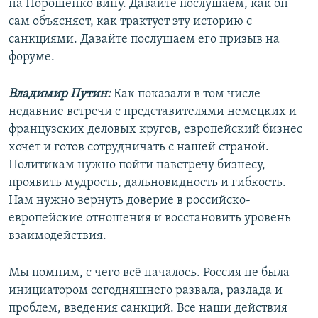
на Порошенко вину. Давайте послушаем, как он
сам объясняет, как трактует эту историю с
санкциями. Давайте послушаем его призыв на
форуме.
Владимир Путин:
Как показали в том числе
недавние встречи с представителями немецких и
французских деловых кругов, европейский бизнес
хочет и готов сотрудничать с нашей страной.
Политикам нужно пойти навстречу бизнесу,
проявить мудрость, дальновидность и гибкость.
Нам нужно вернуть доверие в российско-
европейские отношения и восстановить уровень
взаимодействия.
Мы помним, с чего всё началось. Россия не была
инициатором сегодняшнего развала, разлада и
проблем, введения санкций. Все наши действия