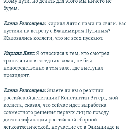
этому пути, но делать для этого мы ничего не
будем.
Елена Рыковцева:
Кирилл Лятс с нами на связи. Вас
пустили на встречу с Владимиром Путиным?
Жаловались коллеги, что не всех пускают.
Кирилл Лятс:
Я относился к тем, кто смотрел
трансляцию в соседних залах, не был
непосредственно в том зале, где выступал
президент.
Елена Рыковцева:
Знаете ли вы о реакции
российской делегации? Константин Эггерт, мой
коллега, сказал, что сейчас идет выработка
совместного решения первых лиц по поводу
дисквалификации российской сборной
легкоатлетической, неучастие ее в Олимпиаде и