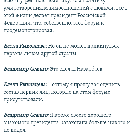
всю внутреннюю политику, всю политику
умиротворения,взаимоотношений с людьми, все в
этой жизни делает президент Российской
Федерации, что, собственно, этот форум и
продемонстрировал.
Елена Рыковцева:
Но он не может прикинуться
первым лицом другой страны.
Владимир Семаго:
Это сделал Назарбаев.
Елена Рыковцева:
Поэтому я прошу вас оценить
состав первых лиц, которые на этом форуме
присутствовали.
Владимир Семаго:
Я кроме своего хорошего
знакомого президента Казахстана больше никого и
не видел.