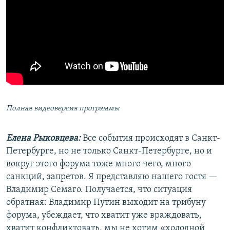
Полная видеоверсия программы
Елена Рыковцева:
Все события происходят в Санкт-
Петербурге, но не только Санкт-Петербурге, но и
вокруг этого форума тоже много чего, много
санкций, запретов. Я представляю нашего гостя —
Владимир Семаго. Получается, что ситуация
обратная: Владимир Путин выходит на трибуну
форума, убеждает, что хватит уже враждовать,
хватит конфликтовать, мы не хотим «холодной