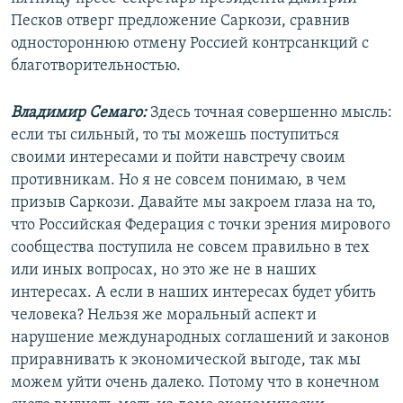
Песков отверг предложение Саркози, сравнив
одностороннюю отмену Россией контрсанкций с
благотворительностью.
Владимир Семаго:
Здесь точная совершенно мысль:
если ты сильный, то ты можешь поступиться
своими интересами и пойти навстречу своим
противникам. Но я не совсем понимаю, в чем
призыв Саркози. Давайте мы закроем глаза на то,
что Российская Федерация с точки зрения мирового
сообщества поступила не совсем правильно в тех
или иных вопросах, но это же не в наших
интересах. А если в наших интересах будет убить
человека? Нельзя же моральный аспект и
нарушение международных соглашений и законов
приравнивать к экономической выгоде, так мы
можем уйти очень далеко. Потому что в конечном