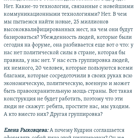
Нет. Какие-то технологии, связанные с новейшими
коммуникационными технологиями? Нет. В чем
мы пытаемся найти новые, 25 миллионов
высококвалифицированных мест, на чем они будут
базироваться? Убежденность людей, которые были
сегодня на форуме, она разбивается еще вот о что: у
нас нет политической силы в стране, которая бы
правила, у нас нет. У нас есть группировка людей,
их немного, 20 человек, которые пользуются всеми
благами, которые сосредоточили в своих руках всю
экономическую, политическую, военную и может
быть правоохранительную мощь страны. Вот такая
конструкция не будет работать, поэтому что эти
люди не скажут: ребята, простите нас, мы уходим.
А кто вместо них? Другая группировка?
Елена Рыковцева:
А почему Кудрин соглашается