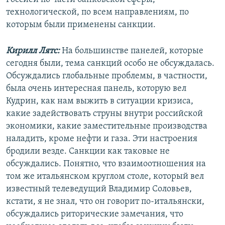
технологической, по всем направлениям, по
которым были применены санкции.
Кирилл Лятс:
На большинстве панелей, которые
сегодня были, тема санкций особо не обсуждалась.
Обсуждались глобальные проблемы, в частности,
была очень интересная панель, которую вел
Кудрин, как нам выжить в ситуации кризиса,
какие задействовать струны внутри российской
экономики, какие заместительные производства
наладить, кроме нефти и газа. Эти настроения
бродили везде. Санкции как таковые не
обсуждались. Понятно, что взаимоотношения на
том же итальянском круглом столе, который вел
известный телеведущий Владимир Соловьев,
кстати, я не знал, что он говорит по-итальянски,
обсуждались риторические замечания, что