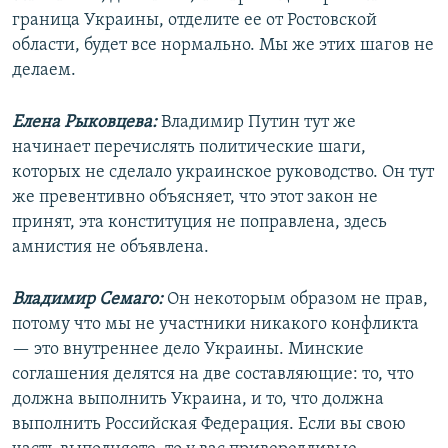
граница Украины, отделите ее от Ростовской
области, будет все нормально. Мы же этих шагов не
делаем.
Елена Рыковцева:
Владимир Путин тут же
начинает перечислять политические шаги,
которых не сделало украинское руководство. Он тут
же превентивно объясняет, что этот закон не
принят, эта конституция не поправлена, здесь
амнистия не объявлена.
Владимир Семаго:
Он некоторым образом не прав,
потому что мы не участники никакого конфликта
— это внутреннее дело Украины. Минские
соглашения делятся на две составляющие: то, что
должна выполнить Украина, и то, что должна
выполнить Российская Федерация. Если вы свою