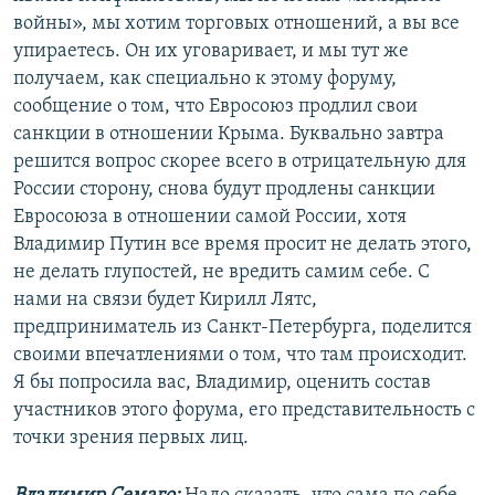
войны», мы хотим торговых отношений, а вы все
упираетесь. Он их уговаривает, и мы тут же
получаем, как специально к этому форуму,
сообщение о том, что Евросоюз продлил свои
санкции в отношении Крыма. Буквально завтра
решится вопрос скорее всего в отрицательную для
России сторону, снова будут продлены санкции
Евросоюза в отношении самой России, хотя
Владимир Путин все время просит не делать этого,
не делать глупостей, не вредить самим себе. С
нами на связи будет Кирилл Лятс,
предприниматель из Санкт-Петербурга, поделится
своими впечатлениями о том, что там происходит.
Я бы попросила вас, Владимир, оценить состав
участников этого форума, его представительность с
точки зрения первых лиц.