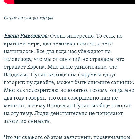
Опрос на улицах города
Елена Рыковцева:
Очень интересно. То есть, по
крайней мере, два человека помнят, с чего
начиналось. Все два года нас убеждают по
телевизору, что мы от санкций не страдаем, что
страдает Европа. Мне даже удивительно, что
Владимир Путин выходит на форуме и вдруг
говорит: ну давайте, может быть снимите санкции.
Мне как телезрителю непонятно, почему когда мне
два года говорят, что они совершенно нам не
мешают, почему Владимир Путин вообще говорит
на эту тему. Люди действительно не понимают,
зачем их снимать.
Что вы скажете об этом заявлении, прозвучавшем