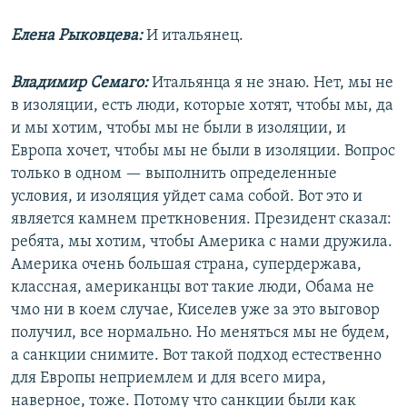
Елена Рыковцева:
И итальянец.
Владимир Семаго:
Итальянца я не знаю. Нет, мы не
в изоляции, есть люди, которые хотят, чтобы мы, да
и мы хотим, чтобы мы не были в изоляции, и
Европа хочет, чтобы мы не были в изоляции. Вопрос
только в одном — выполнить определенные
условия, и изоляция уйдет сама собой. Вот это и
является камнем преткновения. Президент сказал:
ребята, мы хотим, чтобы Америка с нами дружила.
Америка очень большая страна, супердержава,
классная, американцы вот такие люди, Обама не
чмо ни в коем случае, Киселев уже за это выговор
получил, все нормально. Но меняться мы не будем,
а санкции снимите. Вот такой подход естественно
для Европы неприемлем и для всего мира,
наверное, тоже. Потому что санкции были как