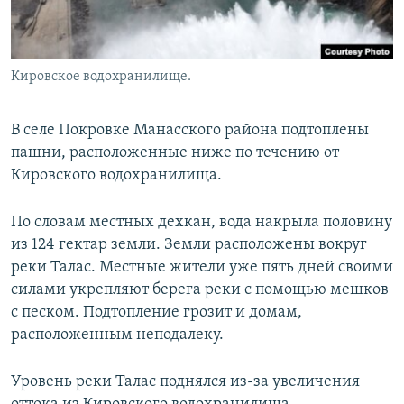
Кировское водохранилище.
В селе Покровке Манасского района подтоплены
пашни, расположенные ниже по течению от
Кировского водохранилища.
По словам местных дехкан, вода накрыла половину
из 124 гектар земли. Земли расположены вокруг
реки Талас. Местные жители уже пять дней своими
силами укрепляют берега реки с помощью мешков
с песком. Подтопление грозит и домам,
расположенным неподалеку.
Уровень реки Талас поднялся из-за увеличения