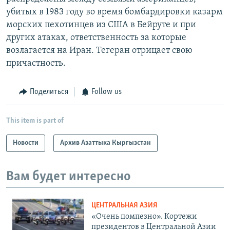
убитых в 1983 году во время бомбардировки казарм
морских пехотинцев из США в Бейруте и при
других атаках, ответственность за которые
возлагается на Иран. Тегеран отрицает свою
причастность.
Поделиться
Follow us
This item is part of
Новости
Архив Азаттыка Кыргызстан
Вам будет интересно
ЦЕНТРАЛЬНАЯ АЗИЯ
«Очень помпезно». Кортежи
президентов в Центральной Азии