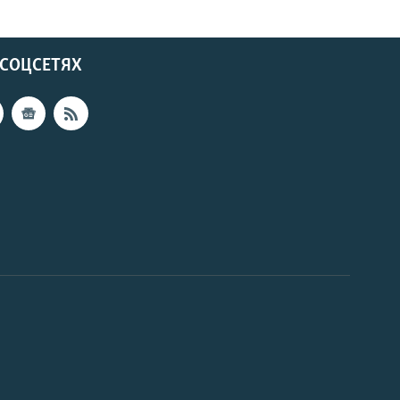
 СОЦСЕТЯХ