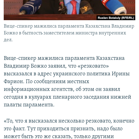
Вице-спикер мажилиса парламента Казахстана Владимир
Божко в бытность заместителем министра внутренних
дел.
Вице-спикер мажилиса парламента Казахстана
Владимир Божко заявил, что «резковато»
высказался в адрес украинского политика Ирины
Фарион. По сообщениям местных
информационных агентств, об этом он заявил
сегодня в кулуарах пленарного заседания нижней
палаты парламента.
«То, что я высказался несколько резковато, конечно
это факт. Тут приходиться признать, надо было
может быть это же сказать, только другими