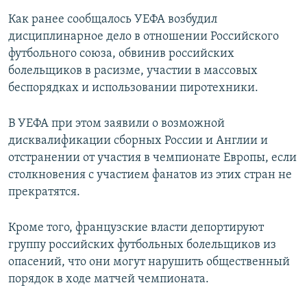
Как ранее сообщалось УЕФА возбудил
дисциплинарное дело в отношении Российского
футбольного союза, обвинив российских
болельщиков в расизме, участии в массовых
беспорядках и использовании пиротехники.
В УЕФА при этом заявили о возможной
дисквалификации сборных России и Англии и
отстранении от участия в чемпионате Европы, если
столкновения с участием фанатов из этих стран не
прекратятся.
Кроме того, французские власти депортируют
группу российских футбольных болельщиков из
опасений, что они могут нарушить общественный
порядок в ходе матчей чемпионата.