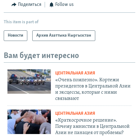
Поделиться
Follow us
This item is part of
Новости
Архив Азаттыка Кыргызстан
Вам будет интересно
ЦЕНТРАЛЬНАЯ АЗИЯ
«Очень помпезно». Кортежи
президентов в Центральной Азии
и эксцессы, которые с ними
связывают
ЦЕНТРАЛЬНАЯ АЗИЯ
«Краткосрочное решение».
Почему амнистии в Центральной
Азии не панацея от проблемы?