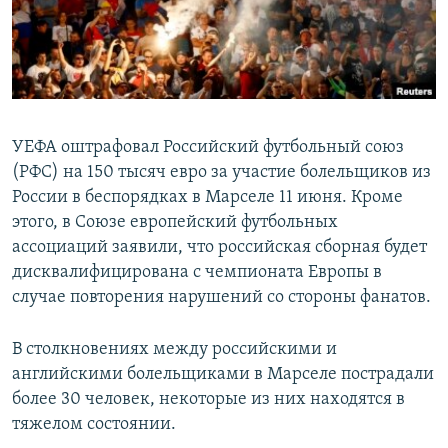
УЕФА оштрафовал Российский футбольный союз
(РФС) на 150 тысяч евро за участие болельщиков из
России в беспорядках в Марселе 11 июня. Кроме
этого, в Союзе европейский футбольных
ассоциаций заявили, что российская сборная будет
дисквалифицирована с чемпионата Европы в
случае повторения нарушений со стороны фанатов.
В столкновениях между российскими и
английскими болельщиками в Марселе пострадали
более 30 человек, некоторые из них находятся в
тяжелом состоянии.