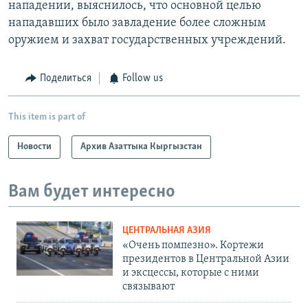
нападении, выяснилось, что основной целью
нападавших было завладение более сложным
оружием и захват государственных учреждений.
Поделиться
Follow us
This item is part of
Новости
Архив Азаттыка Кыргызстан
Вам будет интересно
ЦЕНТРАЛЬНАЯ АЗИЯ
«Очень помпезно». Кортежи
президентов в Центральной Азии
и эксцессы, которые с ними
связывают