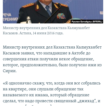
Министр внутренних дел Казахстана Калмуханбет
Касымов. Астана, 14 июня 2016 года.
Министр внутренних дел Казахстана Калмуханбет
Касымов заявил, что нападавшие в Актобе до
совершения атаки получили некое обращение,
которое, предположительно, было получено ими из
Сирии.
«Я однозначно скажу, что, когда они все собрались
на квартире, они слушали обращение так
называемого их имама, который обращение
сделал, что надо провести священный „джихад“, и