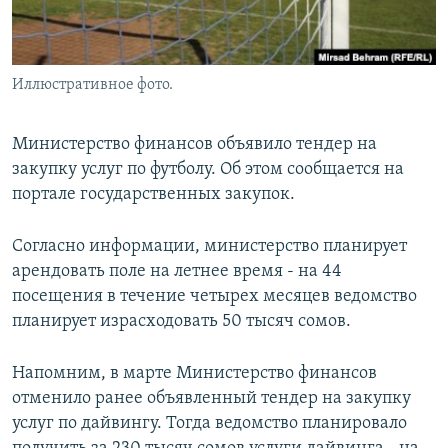
Иллюстративное фото.
Министерство финансов объявило тендер на
закупку услуг по футболу. Об этом сообщается на
портале государственных закупок.
Согласно информации, министерство планирует
арендовать поле на летнее время - на 44
посещения в течение четырех месяцев ведомство
планирует израсходовать 50 тысяч сомов.
Напомним, в марте Министерство финансов
отменило ранее объявленный тендер на закупку
услуг по дайвингу. Тогда ведомство планировало