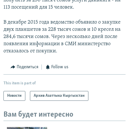
получить за 230 тысяч сомов услуги дайвинга - на
113 посещений для 15 человек.
В декабре 2015 года ведомство объявило о закупке
двух планшетов за 228 тысяч сомов и 10 кресел на
284,6 тысячи сомов. Через несколько дней после
появления информации в СМИ министерство
отказалось от покупки.
Поделиться
Follow us
This item is part of
Новости
Архив Азаттыка Кыргызстан
Вам будет интересно