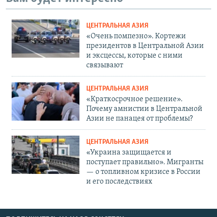
ЦЕНТРАЛЬНАЯ АЗИЯ
«Очень помпезно». Кортежи
президентов в Центральной Азии
и эксцессы, которые с ними
связывают
ЦЕНТРАЛЬНАЯ АЗИЯ
«Краткосрочное решение».
Почему амнистии в Центральной
Азии не панацея от проблемы?
ЦЕНТРАЛЬНАЯ АЗИЯ
«Украина защищается и
поступает правильно». Мигранты
— о топливном кризисе в России
и его последствиях