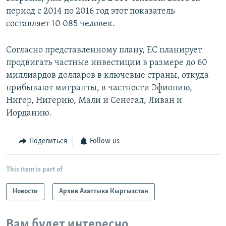
период с 2014 по 2016 год этот показатель
составляет 10 085 человек.
Согласно представленному плану, ЕС планирует
продвигать частные инвестиции в размере до 60
миллиардов долларов в ключевые страны, откуда
прибывают мигранты, в частности Эфиопию,
Нигер, Нигерию, Мали и Сенегал, Ливан и
Иорданию.
Поделиться
Follow us
This item is part of
Новости
Архив Азаттыка Кыргызстан
Вам будет интересно