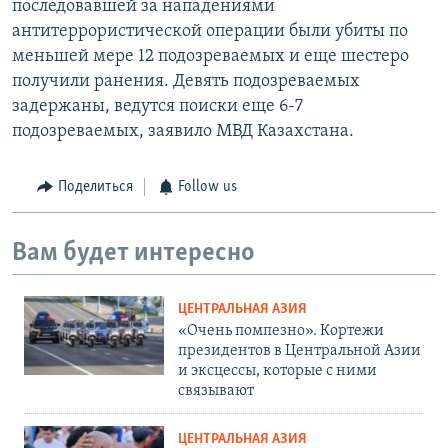
последовавшей за нападениями
антитеррористической операции были убиты по
меньшей мере 12 подозреваемых и еще шестеро
получили ранения. Девять подозреваемых
задержаны, ведутся поиски еще 6-7
подозреваемых, заявило МВД Казахстана.
Поделиться
Follow us
Вам будет интересно
ЦЕНТРАЛЬНАЯ АЗИЯ
«Очень помпезно». Кортежи
президентов в Центральной Азии
и эксцессы, которые с ними
связывают
ЦЕНТРАЛЬНАЯ АЗИЯ