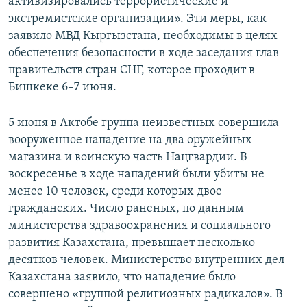
активизировались террористические и
экстремистские организации». Эти меры, как
заявило МВД Кыргызстана, необходимы в целях
обеспечения безопасности в ходе заседания глав
правительств стран СНГ, которое проходит в
Бишкеке 6–7 июня.
5 июня в Актобе группа неизвестных совершила
вооруженное нападение на два оружейных
магазина и воинскую часть Нацгвардии. В
воскресенье в ходе нападений были убиты не
менее 10 человек, среди которых двое
гражданских. Число раненых, по данным
министерства здравоохранения и социального
развития Казахстана, превышает несколько
десятков человек. Министерство внутренних дел
Казахстана заявило, что нападение было
совершено «группой религиозных радикалов». В