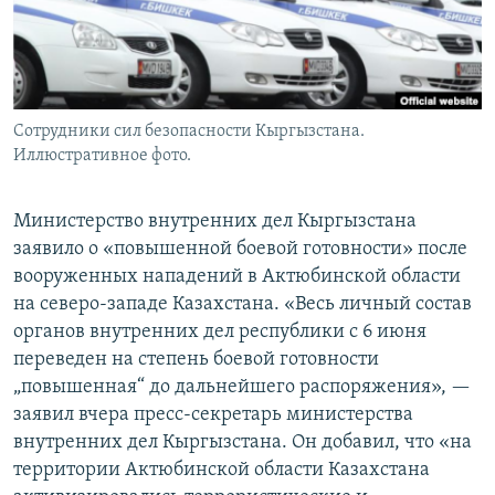
Сотрудники сил безопасности Кыргызстана.
Иллюстративное фото.
Министерство внутренних дел Кыргызстана
заявило о «повышенной боевой готовности» после
вооруженных нападений в Актюбинской области
на северо-западе Казахстана. «Весь личный состав
органов внутренних дел республики c 6 июня
переведен на степень боевой готовности
„повышенная“ до дальнейшего распоряжения», —
заявил вчера пресс-секретарь министерства
внутренних дел Кыргызстана. Он добавил, что «на
территории Актюбинской области Казахстана