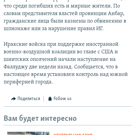
что среди погибших есть и мирные жители. По
словам представителя властей провинции Анбар,
гражданские лица были казнены по обвинению в
шпионаже или за нарушение правил ИГ.
Иракские войска при поддержке иностранной
военно-воздушной коалиции во главе с США и
шиитских ополчений начали наступление на
Фаллуджу две недели назад. Сообщается, что в
настоящее время установлен контроль над южной
периферией города.
Поделиться
Follow us
Вам будет интересно