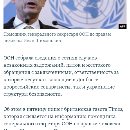
Помощник генерального секретаря ООН по правам
человека Иван Шимонович.
ООН собрала сведения о сотнях случаев
незаконных задержаний, пыток и жестокого
обращения с заключенными, ответственность за
которые несут как воюющие в Донбассе
пророссийские сепаратисты, так и украинские
структуры безопасности.
Об этом в пятницу пишет британская газета Times,
которая ссылается на информацию помощника
генерального секретаря ООН по правам человека