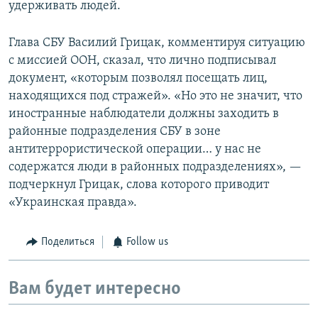
удерживать людей.
Глава СБУ Василий Грицак, комментируя ситуацию
с миссией ООН, сказал, что лично подписывал
документ, «которым позволял посещать лиц,
находящихся под стражей». «Но это не значит, что
иностранные наблюдатели должны заходить в
районные подразделения СБУ в зоне
антитеррористической операции… у нас не
содержатся люди в районных подразделениях», —
подчеркнул Грицак, слова которого приводит
«Украинская правда».
Поделиться
Follow us
Вам будет интересно