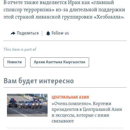
В отчете также выделяется Иран как «главный
спонсор терроризма» из-за длительной поддержки
этой страной ливанской группировки «Хезбоалла».
Поделиться
Follow us
This item is part of
Новости
Архив Азаттыка Кыргызстан
Вам будет интересно
ЦЕНТРАЛЬНАЯ АЗИЯ
«Очень помпезно». Кортежи
президентов в Центральной Азии
и эксцессы, которые с ними
связывают