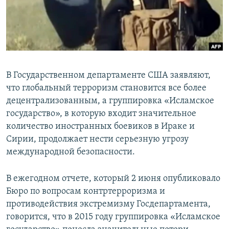
В Государственном департаменте США заявляют,
что глобальный терроризм становится все более
децентрализованным, а группировка «Исламское
государство», в которую входит значительное
количество иностранных боевиков в Ираке и
Сирии, продолжает нести серьезную угрозу
международной безопасности.
В ежегодном отчете, который 2 июня опубликовало
Бюро по вопросам контртерроризма и
противодействия экстремизму Госдепартамента,
говорится, что в 2015 году группировка «Исламское