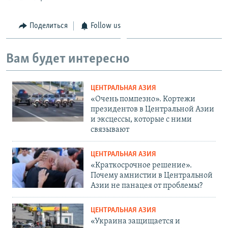
Поделиться
Follow us
Вам будет интересно
ЦЕНТРАЛЬНАЯ АЗИЯ
«Очень помпезно». Кортежи
президентов в Центральной Азии
и эксцессы, которые с ними
связывают
ЦЕНТРАЛЬНАЯ АЗИЯ
«Краткосрочное решение».
Почему амнистии в Центральной
Азии не панацея от проблемы?
ЦЕНТРАЛЬНАЯ АЗИЯ
«Украина защищается и