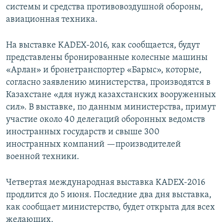
системы и средства противовоздушной обороны,
авиационная техника.
На выставке KADEX-2016, как сообщается, будут
представлены бронированные колесные машины
«Арлан» и бронетранспортер «Барыс», которые,
согласно заявлению министерства, производятся в
Казахстане «для нужд казахстанских вооруженных
сил». В выставке, по данным министерства, примут
участие около 40 делегаций оборонных ведомств
иностранных государств и свыше 300
иностранных компаний —производителей
военной техники.
Четвертая международная выставка KADEX-2016
продлится до 5 июня. Последние два дня выставка,
как сообщает министерство, будет открыта для всех
желающих.