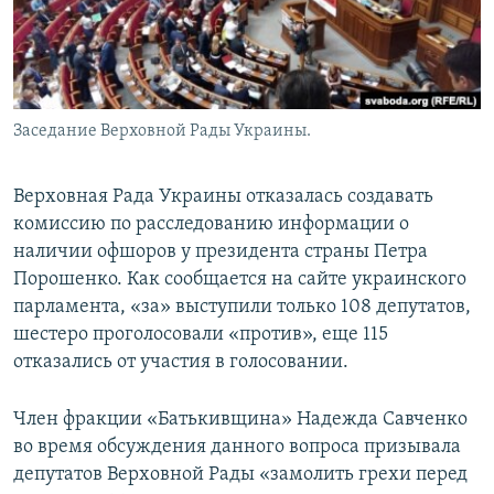
Заседание Верховной Рады Украины.
Верховная Рада Украины отказалась создавать
комиссию по расследованию информации о
наличии офшоров у президента страны Петра
Порошенко. Как сообщается на сайте украинского
парламента, «за» выступили только 108 депутатов,
шестеро проголосовали «против», еще 115
отказались от участия в голосовании.
Член фракции «Батькивщина» Надежда Савченко
во время обсуждения данного вопроса призывала
депутатов Верховной Рады «замолить грехи перед