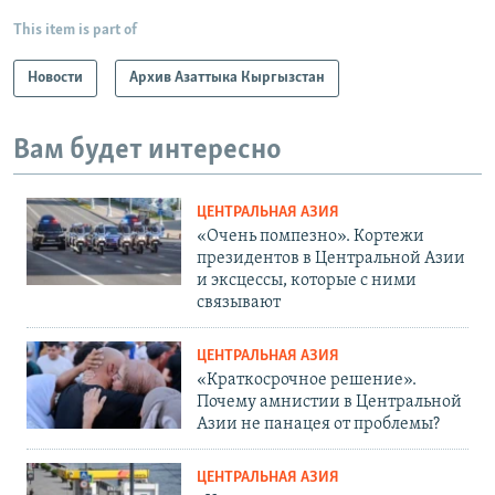
This item is part of
Новости
Архив Азаттыка Кыргызстан
Вам будет интересно
ЦЕНТРАЛЬНАЯ АЗИЯ
«Очень помпезно». Кортежи
президентов в Центральной Азии
и эксцессы, которые с ними
связывают
ЦЕНТРАЛЬНАЯ АЗИЯ
«Краткосрочное решение».
Почему амнистии в Центральной
Азии не панацея от проблемы?
ЦЕНТРАЛЬНАЯ АЗИЯ