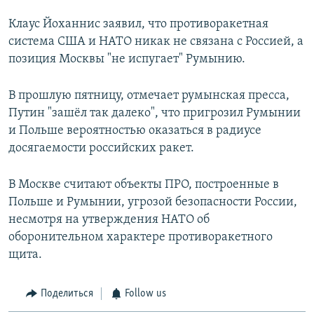
Клаус Йоханнис заявил, что противоракетная
система США и НАТО никак не связана с Россией, а
позиция Москвы "не испугает" Румынию.
В прошлую пятницу, отмечает румынская пресса,
Путин "зашёл так далеко", что пригрозил Румынии
и Польше вероятностью оказаться в радиусе
досягаемости российских ракет.
В Москве считают объекты ПРО, построенные в
Польше и Румынии, угрозой безопасности России,
несмотря на утверждения НАТО об
оборонительном характере противоракетного
щита.
Поделиться
Follow us