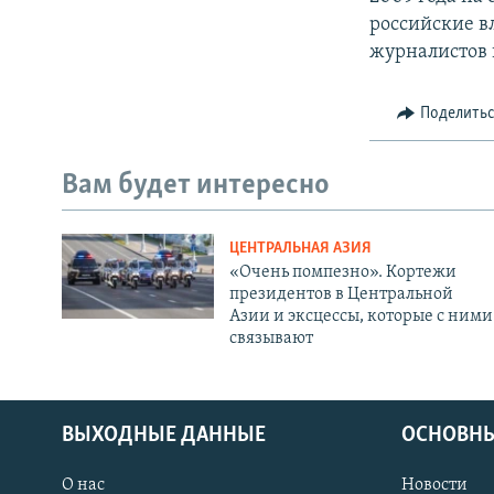
российские в
журналистов 
Поделить
Вам будет интересно
ЦЕНТРАЛЬНАЯ АЗИЯ
«Очень помпезно». Кортежи
президентов в Центральной
Азии и эксцессы, которые с ними
связывают
ВЫХОДНЫЕ ДАННЫЕ
ОСНОВНЫ
О нас
Новости