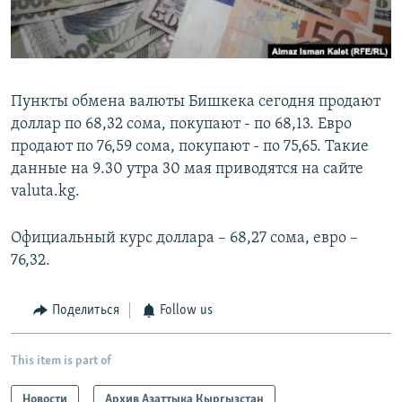
Пункты обмена валюты Бишкека сегодня продают
доллар по 68,32 сома, покупают - по 68,13. Евро
продают по 76,59 сома, покупают - по 75,65. Такие
данные на 9.30 утра 30 мая приводятся на сайте
valuta.kg.
Официальный курс доллара – 68,27 сома, евро –
76,32.
Поделиться
Follow us
This item is part of
Новости
Архив Азаттыка Кыргызстан