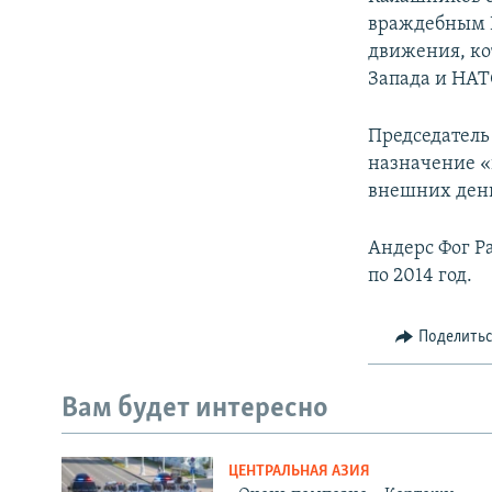
враждебным Р
движения, ко
Запада и НАТ
Председатель
назначение «
внешних день
Андерс Фог Р
по 2014 год.
Поделить
Вам будет интересно
ЦЕНТРАЛЬНАЯ АЗИЯ