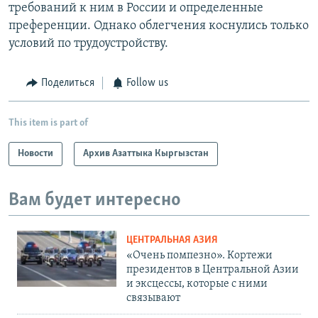
требований к ним в России и определенные
преференции. Однако облегчения коснулись только
условий по трудоустройству.
Поделиться
Follow us
This item is part of
Новости
Архив Азаттыка Кыргызстан
Вам будет интересно
ЦЕНТРАЛЬНАЯ АЗИЯ
«Очень помпезно». Кортежи
президентов в Центральной Азии
и эксцессы, которые с ними
связывают