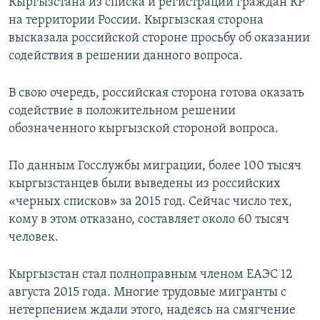
Кыргызстана из списка и регистрации граждан КР
на территории России. Кыргызская сторона
высказала российской стороне просьбу об оказании
содействия в решении данного вопроса.
В свою очередь, российская сторона готова оказать
содействие в положительном решении
обозначенного кыргызской стороной вопроса.
По данным Госслужбы миграции, более 100 тысяч
кыргызстанцев были выведены из российских
«черных списков» за 2015 год. Сейчас число тех,
кому в этом отказано, составляет около 60 тысяч
человек.
Кыргызстан стал полноправным членом ЕАЭС 12
августа 2015 года. Многие трудовые мигранты с
нетерпением ждали этого, надеясь на смягчение