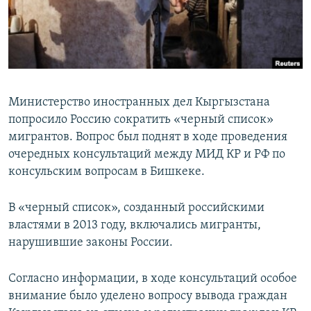
Министерство иностранных дел Кыргызстана
попросило Россию сократить «черный список»
мигрантов. Вопрос был поднят в ходе проведения
очередных консультаций между МИД КР и РФ по
консульским вопросам в Бишкеке.
В «черный список», созданный российскими
властями в 2013 году, включались мигранты,
нарушившие законы России.
Согласно информации, в ходе консультаций особое
внимание было уделено вопросу вывода граждан